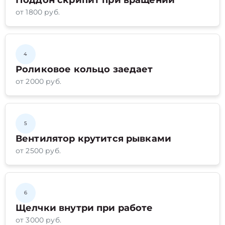
Поддон скрипит при вращении
от 1800 руб.
4
Роликовое кольцо заедает
от 2000 руб.
5
Вентилятор крутится рывками
от 2500 руб.
6
Щелчки внутри при работе
от 3000 руб.