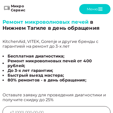
Микро
Меню
Сервис
Ремонт микроволновых печей
в
Нижнем Тагиле в день обращения
KitchenAid, VITEK, Gorenje и другие бренды с
гарантией на ремонт до 3-х лет
Бесплатная диагностика;
Ремонт микроволновых печей от 400
рублей;
До 3-х лет гарантии;
Быстрый выезд мастера;
80% ремонтов - в день обращения;
Оставьте заявку для проведения диагностики и
получите скидку до 25%