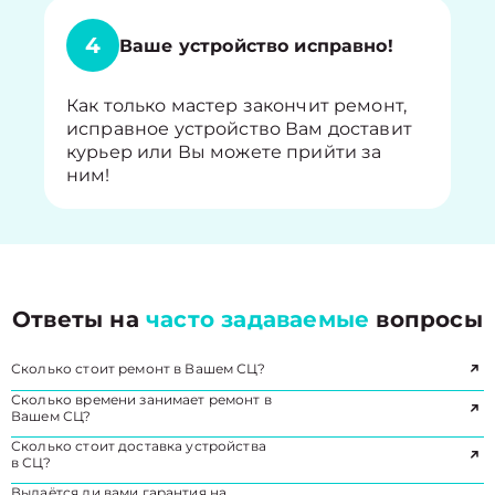
4
Ваше устройство исправно!
Как только мастер закончит ремонт,
исправное устройство Вам доставит
курьер или Вы можете прийти за
ним!
Ответы на
часто задаваемые
вопросы
Сколько стоит ремонт в Вашем СЦ?
Сколько времени занимает ремонт в
Вашем СЦ?
Сколько стоит доставка устройства
в СЦ?
Выдаётся ли вами гарантия на