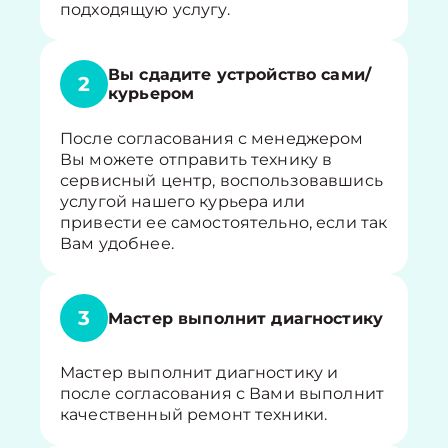
подходящую услугу.
Вы сдадите устройство сами/
2
курьером
После согласования с менеджером
Вы можете отправить технику в
сервисный центр, воспользовавшись
услугой нашего курьера или
привести ее самостоятельно, если так
Вам удобнее.
3
Мастер выполнит диагностику
Мастер выполнит диагностику и
после согласования с Вами выполнит
качественный ремонт техники.