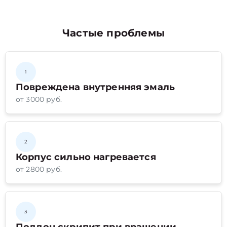
Частые проблемы
1
Повреждена внутренняя эмаль
от 3000 руб.
2
Корпус сильно нагревается
от 2800 руб.
3