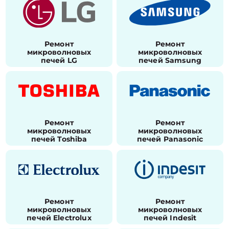
Ремонт
Ремонт
микроволновых
микроволновых
печей LG
печей Samsung
Ремонт
Ремонт
микроволновых
микроволновых
печей Toshiba
печей Panasonic
Ремонт
Ремонт
микроволновых
микроволновых
печей Electrolux
печей Indesit