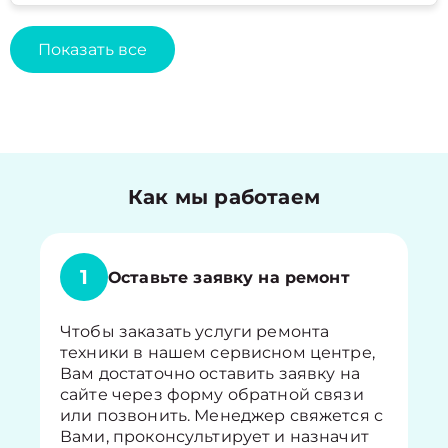
Показать все
Как мы работаем
1
Оставьте заявку на ремонт
Чтобы заказать услуги ремонта
техники в нашем сервисном центре,
Вам достаточно оставить заявку на
сайте через форму обратной связи
или позвонить. Менеджер свяжется с
Вами, проконсультирует и назначит