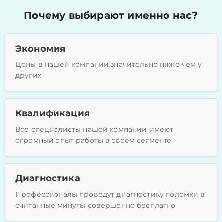
Почему выбирают именно нас?
Экономия
Цены в нашей компании значительно ниже чем у
других
Квалификация
Все специалисты нашей компании имеют
огромный опыт работы в своем сегменте
Диагностика
Профессионалы проведут диагностику поломки в
считанные минуты совершенно бесплатно