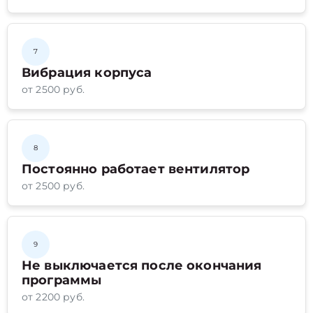
7
Вибрация корпуса
от 2500 руб.
8
Постоянно работает вентилятор
от 2500 руб.
9
Не выключается после окончания
программы
от 2200 руб.