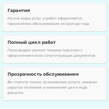
Гарантия
На все виды услуг и работ оформляется
гарантийное обслуживание на срок до года
Полный цикл работ
Производим ремонт техники под ключ с
оформлением всех сопутствующих документов
Прозрачность обслуживания
Вы платите только за оказанные услуги, никаких
скрытых платежей и изменения цен в ходе
ремонта