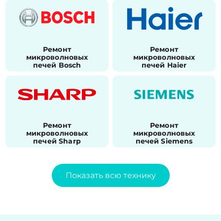
Ремонт
Ремонт
микроволновых
микроволновых
печей Bosch
печей Haier
Ремонт
Ремонт
микроволновых
микроволновых
печей Sharp
печей Siemens
Показать всю технику