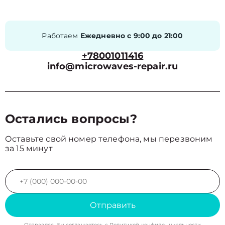
Работаем
Ежедневно с 9:00 до 21:00
+78001011416
info@microwaves-repair.ru
Остались вопросы?
Оставьте свой номер телефона, мы перезвоним
за 15 минут
Отправить
Отправляя, Вы соглашаетесь с
Политикой конфиденциальности