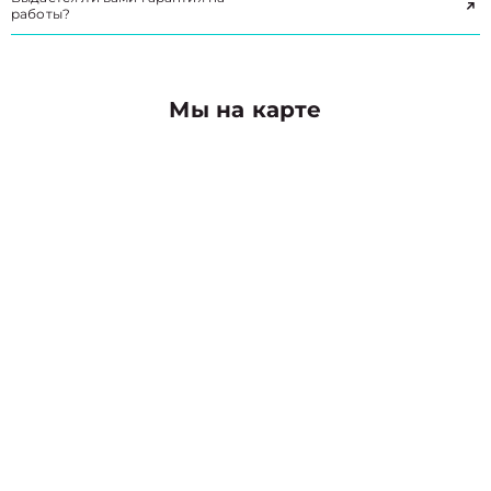
работы?
Мы на карте